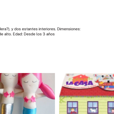
era?), y dos estantes interiores. Dimensiones:
e alto. Edad: Desde los 3 años