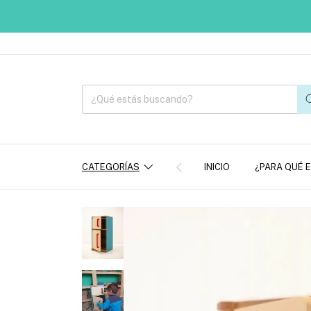
CATEGORÍAS
INICIO
¿PARA QUÉ 